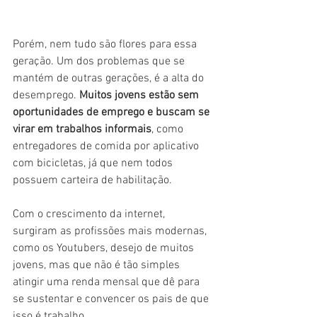
Porém, nem tudo são flores para essa 
geração. Um dos problemas que se 
mantém de outras gerações, é a alta do 
desemprego. 
Muitos jovens estão sem 
oportunidades de emprego e buscam se 
virar em trabalhos informais
, como 
entregadores de comida por aplicativo 
com bicicletas, já que nem todos 
possuem carteira de habilitação. 
Com o crescimento da internet, 
surgiram as profissões mais modernas, 
como os Youtubers, desejo de muitos 
jovens, mas que não é tão simples 
atingir uma renda mensal que dê para 
se sustentar e convencer os pais de que 
isso é trabalho.