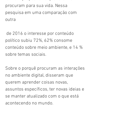
procuram para sua vida. Nessa 
pesquisa em uma comparação com 
outra
 de 2016 o interesse por conteúdo 
político subiu 72%, 62% consome 
conteúdo sobre meio ambiente, e 14 % 
sobre temas sociais. 
Sobre o porquê procuram as interações 
no ambiente digital, disseram que 
querem aprender coisas novas, 
assuntos específicos, ter novas ideias e 
se manter atualizado com o que está 
acontecendo no mundo.