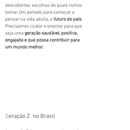
descobertas, escolhas de quais rumos 
tomar. Um período para começar a 
pensar na vida adulta, o 
futuro do país
. 
Precisamos cuidar e orientar para que 
seja uma 
geração saudável, positiva, 
engajada e que possa contribuir para 
um mundo melhor.
G
eração Z  no Brasil