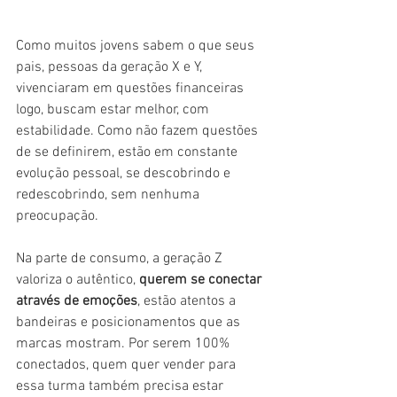
Como muitos jovens sabem o que seus 
pais, pessoas da geração X e Y, 
vivenciaram em questões financeiras 
logo, buscam estar melhor, com 
estabilidade. Como não fazem questões 
de se definirem, estão em constante 
evolução pessoal, se descobrindo e 
redescobrindo, sem nenhuma 
preocupação.
Na parte de consumo, a geração Z 
valoriza o autêntico, 
querem se conectar 
através de emoções
, estão atentos a 
bandeiras e posicionamentos que as 
marcas mostram. Por serem 100% 
conectados, quem quer vender para 
essa turma também precisa estar 