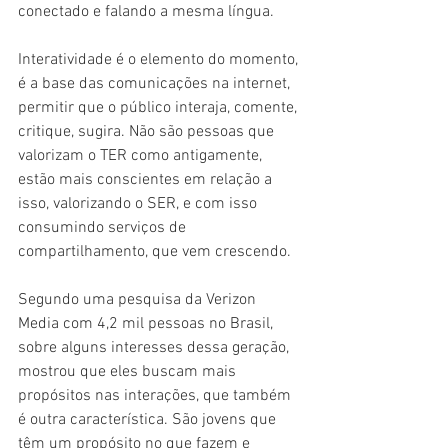
conectado e falando a mesma língua. 
Interatividade é o elemento do momento, 
é a base das comunicações na internet, 
permitir que o público interaja, comente, 
critique, sugira. Não são pessoas que 
valorizam o TER como antigamente, 
estão mais conscientes em relação a 
isso, valorizando o SER, e com isso 
consumindo serviços de 
compartilhamento, que vem crescendo.
Segundo uma pesquisa da Verizon 
Media com 4,2 mil pessoas no Brasil, 
sobre alguns interesses dessa geração, 
mostrou que eles buscam mais 
propósitos nas interações, que também 
é outra característica. São jovens que 
têm um propósito no que fazem e 