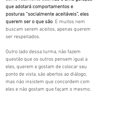
que adotará comportamentos e 
posturas “socialmente aceitáveis”, eles 
querem ser o que são
. E muitos nem 
buscam serem aceitos, apenas querem 
ser respeitados. 
Outro lado dessa turma, não fazem 
questão que os outros pensem igual a 
eles, querem e gostam de colocar seu 
ponto de vista, são abertos ao diálogo, 
mas não insistem que concordem com 
eles e não gostam que façam o mesmo.