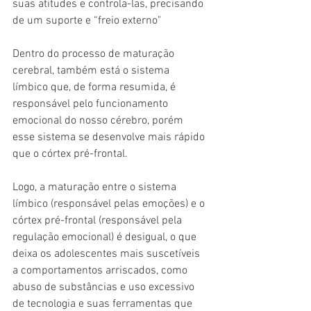
suas atitudes e controla-las, precisando 
de um suporte e “freio externo"
Dentro do processo de maturação 
cerebral, também está o sistema 
límbico que, de forma resumida, é 
responsável pelo funcionamento 
emocional do nosso cérebro, porém 
esse sistema se desenvolve mais rápido 
que o córtex pré-frontal. 
Logo, a maturação entre o sistema 
límbico (responsável pelas emoções) e o 
córtex pré-frontal (responsável pela 
regulação emocional) é desigual, o que 
deixa os adolescentes mais suscetíveis 
a comportamentos arriscados, como 
abuso de substâncias e uso excessivo 
de tecnologia e suas ferramentas que 