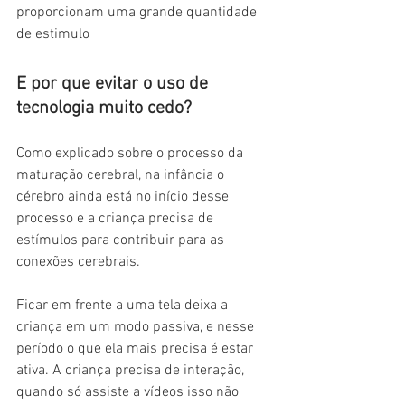
proporcionam uma grande quantidade 
de estimulo
E por que evitar o uso de 
tecnologia muito cedo? 
Como explicado sobre o processo da 
maturação cerebral, na infância o 
cérebro ainda está no início desse 
processo e a criança precisa de 
estímulos para contribuir para as 
conexões cerebrais. 
Ficar em frente a uma tela deixa a 
criança em um modo passiva, e nesse 
período o que ela mais precisa é estar 
ativa. A criança precisa de interação, 
quando só assiste a vídeos isso não 