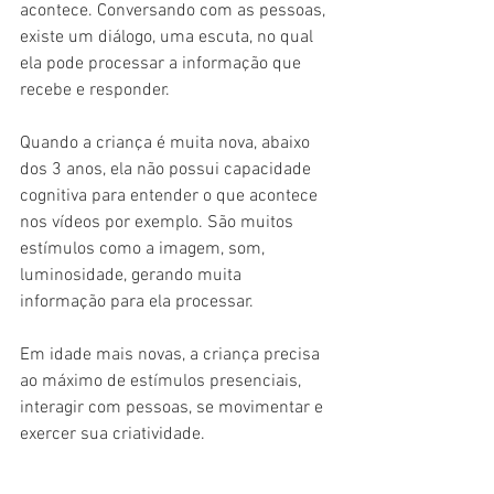
acontece. Conversando com as pessoas, 
existe um diálogo, uma escuta, no qual 
ela pode processar a informação que 
recebe e responder.
Quando a criança é muita nova, abaixo 
dos 3 anos, ela não possui capacidade 
cognitiva para entender o que acontece 
nos vídeos por exemplo. São muitos 
estímulos como a imagem, som, 
luminosidade, gerando muita 
informação para ela processar.
Em idade mais novas, a criança precisa 
ao máximo de estímulos presenciais, 
interagir com pessoas, se movimentar e 
exercer sua criatividade.