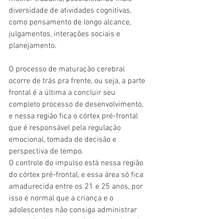
diversidade de atividades cognitivas, 
como pensamento de longo alcance, 
julgamentos, interações sociais e 
planejamento.
O processo de maturação cerebral 
ocorre de trás pra frente, ou seja, a parte 
frontal é a última a concluir seu 
completo processo de desenvolvimento, 
e nessa região fica o córtex pré-frontal 
que é responsável pela regulação 
emocional, tomada de decisão e 
perspectiva de tempo.
O controle do impulso está nessa região 
do córtex pré-frontal, e essa área só fica 
amadurecida entre os 21 e 25 anos, por 
isso é normal que a criança e o 
adolescentes não consiga administrar 