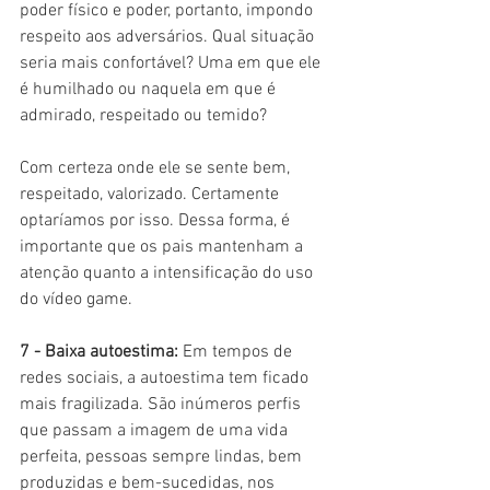
poder físico e poder, portanto, impondo 
respeito aos adversários. Qual situação 
seria mais confortável? Uma em que ele 
é humilhado ou naquela em que é 
admirado, respeitado ou temido?
Com certeza onde ele se sente bem, 
respeitado, valorizado. Certamente 
optaríamos por isso. Dessa forma, é 
importante que os pais mantenham a 
atenção quanto a intensificação do uso 
do vídeo game.
7 - Baixa autoestima:
 Em tempos de 
redes sociais, a autoestima tem ficado 
mais fragilizada. São inúmeros perfis 
que passam a imagem de uma vida 
perfeita, pessoas sempre lindas, bem 
produzidas e bem-sucedidas, nos 