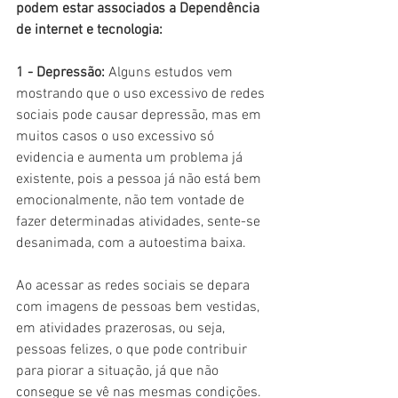
podem estar associados a Dependência 
de internet e tecnologia:
1 - Depressão:
 Alguns estudos vem 
mostrando que o uso excessivo de redes 
sociais pode causar depressão, mas em 
muitos casos o uso excessivo só 
evidencia e aumenta um problema já 
existente, pois a pessoa já não está bem 
emocionalmente, não tem vontade de 
fazer determinadas atividades, sente-se 
desanimada, com a autoestima baixa. 
Ao acessar as redes sociais se depara 
com imagens de pessoas bem vestidas, 
em atividades prazerosas, ou seja, 
pessoas felizes, o que pode contribuir 
para piorar a situação, já que não 
consegue se vê nas mesmas condições.