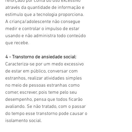
reforçado por conta do uso excessivo 
através da quantidade de informação e 
estimulo que a tecnologia proporciona. 
A criança/adolescente não consegue 
medir e controlar o impulso de estar 
usando e não administra todo conteúdo 
que recebe. 
4 - Transtorno de ansiedade social:
Caracteriza-se por um medo excessivo 
de estar em público, conversar com 
estranhos, realizar atividades simples 
no meio de pessoas estranhas como 
comer, escrever, pois teme pelo seu 
desempenho, pensa que todos ficarão 
avaliando. Se não tratado, com o passar 
do tempo esse transtorno pode causar o 
isolamento social. 