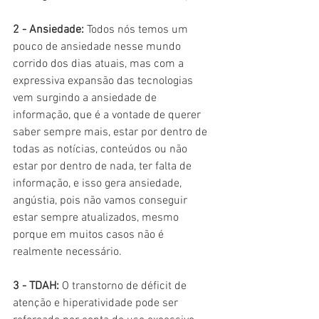
2 - Ansiedade:
 Todos nós temos um 
pouco de ansiedade nesse mundo 
corrido dos dias atuais, mas com a 
expressiva expansão das tecnologias 
vem surgindo a ansiedade de 
informação, que é a vontade de querer 
saber sempre mais, estar por dentro de 
todas as notícias, conteúdos ou não 
estar por dentro de nada, ter falta de 
informação, e isso gera ansiedade, 
angústia, pois não vamos conseguir 
estar sempre atualizados, mesmo 
porque em muitos casos não é 
realmente necessário. 
3 - TDAH:
 O transtorno de déficit de 
atenção e hiperatividade pode ser 