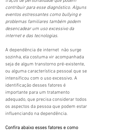
traços de personalidade que podem 
contribuir para esse diagnóstico. Alguns 
eventos estressantes como bullying e 
problemas familiares também podem 
desencadear um uso excessivo da 
internet e das tecnologias. 
A dependência de internet  não surge 
sozinha, ela costuma vir acompanhada 
seja de algum transtorno pré-existente, 
ou alguma característica pessoal que se 
intensificou com o uso excessivo. A 
identificação desses fatores é 
importante para um tratamento 
adequado, que precisa considerar todos 
os aspectos da pessoa que podem estar 
influenciando na dependência.
Confira abaixo esses fatores e como 