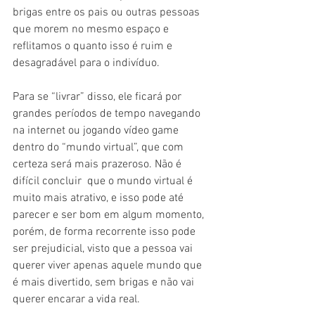
brigas entre os pais ou outras pessoas 
que morem no mesmo espaço e 
reflitamos o quanto isso é ruim e 
desagradável para o indivíduo. 
Para se “livrar” disso, ele ficará por 
grandes períodos de tempo navegando 
na internet ou jogando vídeo game 
dentro do “mundo virtual”, que com 
certeza será mais prazeroso. Não é 
difícil concluir  que o mundo virtual é 
muito mais atrativo, e isso pode até 
parecer e ser bom em algum momento, 
porém, de forma recorrente isso pode 
ser prejudicial, visto que a pessoa vai 
querer viver apenas aquele mundo que 
é mais divertido, sem brigas e não vai 
querer encarar a vida real.