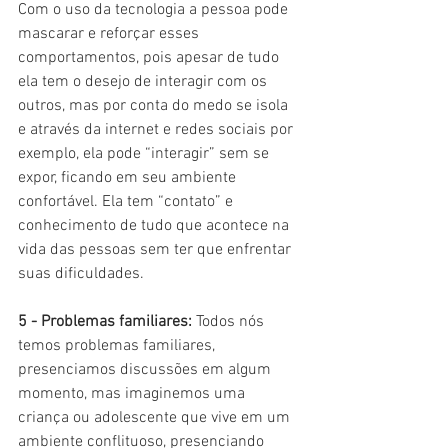
Com o uso da tecnologia a pessoa pode 
mascarar e reforçar esses 
comportamentos, pois apesar de tudo 
ela tem o desejo de interagir com os 
outros, mas por conta do medo se isola 
e através da internet e redes sociais por 
exemplo, ela pode “interagir” sem se 
expor, ficando em seu ambiente 
confortável. Ela tem “contato” e 
conhecimento de tudo que acontece na 
vida das pessoas sem ter que enfrentar 
suas dificuldades. 
5 - Problemas familiares:
 Todos nós 
temos problemas familiares, 
presenciamos discussões em algum 
momento, mas imaginemos uma 
criança ou adolescente que vive em um 
ambiente conflituoso, presenciando 