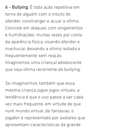
6 - Bullying:
 É toda ação repetitiva em 
torno de alguém com o intuito de 
ofender, constranger e acuar a vítima. 
Consiste em ataques com xingamentos 
e humilhações, muitas vezes por conta 
da aparência física, visando ofender e 
machucar, deixando a vitima isolada e 
frequentemente sem reação. 
Imaginemos uma criança/adolescente 
que seja vítima recorrente de bullying. 
Se imaginarmos também que essa 
mesma criança jogue jogos virtuais, a 
tendência é que o uso passe a ser cada 
vez mais frequente, em virtude de que 
num mundo virtual, de fantasias, o 
jogador é representado por avatares que 
apresentam características de grande 